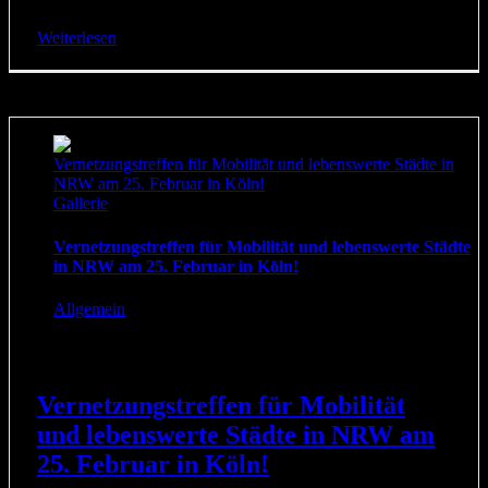
(fehlt, [...]
Weiterlesen
Vernetzungstreffen für Mobilität und lebenswerte Städte in
NRW am 25. Februar in Köln!
Gallerie
Vernetzungstreffen für Mobilität und lebenswerte Städte
in NRW am 25. Februar in Köln!
Allgemein
Vernetzungstreffen für Mobilität
und lebenswerte Städte in NRW am
25. Februar in Köln!