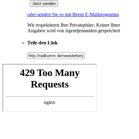
oder senden Sie es mit Ihrem E-Mailprogramm
Wir respektieren Ihre Privatsphäre. Keiner Ihrer
Angaben wird von irgendjemanden gespeichert
Teile den Link